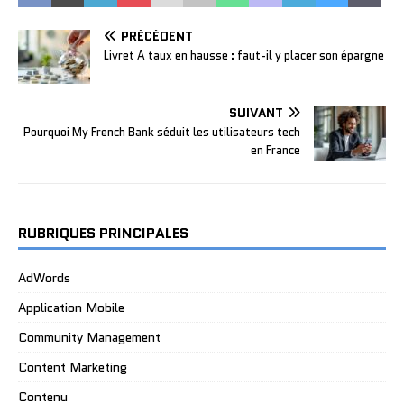
PRÉCÉDENT
Livret A taux en hausse : faut-il y placer son épargne
SUIVANT
Pourquoi My French Bank séduit les utilisateurs tech
en France
RUBRIQUES PRINCIPALES
AdWords
Application Mobile
Community Management
Content Marketing
Contenu