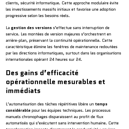
clients, sécurité informatique. Cette approche modulaire évite
les investissements massifs initiaux et favorise une adoption
progressive selon les besoins réels.
La
gestion des versions
s’effectue sans interruption de
service. Les montées de version majeures s’orchestrent en
arrière-plan, préservant la continuité opérationnelle. Cette
caractéristique élimine les fenêtres de maintenance redoutées
par les directions informatiques, surtout dans les organisations
internationales opérant 24 heures sur 24.
Des gains d’efficacité
opérationnelle mesurables et
immédiats
L’automatisation des tâches répétitives libère un
temps
considérable
pour les équipes techniques. Les processus
manuels chronophages disparaissent au profit de flux
automatisés qui s’exécutent sans intervention humaine. Cette