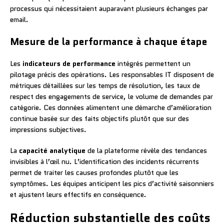
processus qui nécessitaient auparavant plusieurs échanges par
email.
Mesure de la performance à chaque étape
Les
indicateurs de performance
intégrés permettent un
pilotage précis des opérations. Les responsables IT disposent de
métriques détaillées sur les temps de résolution, les taux de
respect des engagements de service, le volume de demandes par
catégorie. Ces données alimentent une démarche d’amélioration
continue basée sur des faits objectifs plutôt que sur des
impressions subjectives.
La
capacité analytique
de la plateforme révèle des tendances
invisibles à l’œil nu. L’identification des incidents récurrents
permet de traiter les causes profondes plutôt que les
symptômes. Les équipes anticipent les pics d’activité saisonniers
et ajustent leurs effectifs en conséquence.
Réduction substantielle des coûts