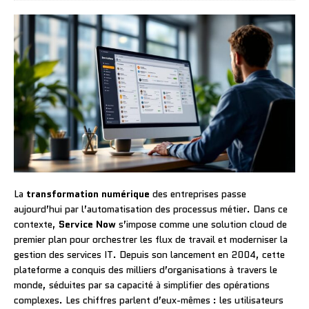
La
transformation numérique
des entreprises passe
aujourd’hui par l’automatisation des processus métier. Dans ce
contexte,
Service Now
s’impose comme une solution cloud de
premier plan pour orchestrer les flux de travail et moderniser la
gestion des services IT. Depuis son lancement en 2004, cette
plateforme a conquis des milliers d’organisations à travers le
monde, séduites par sa capacité à simplifier des opérations
complexes. Les chiffres parlent d’eux-mêmes : les utilisateurs