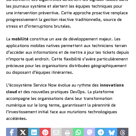
les journaux système et alertent les équipes techniques pour
une intervention préventive. Cette approche proactive remplace
progressivement la gestion réactive traditionnelle, source de
stress et d’interruptions brutales.
La
mobilité
constitue un axe de développement majeur. Les
applications mobiles natives permettent aux techniciens terrain
d’accéder aux informations et de mettre à jour les tickets depuis
n’importe quel endroit. Cette flexibilité s’avère particulièrement
précieuse pour les organisations distribuées géographiquement
ou disposant d’équipes itinérantes.
L’écosystème Service Now évolue au rythme des
innovations
cloud
et des nouvelles pratiques DevOps. La plateforme
accompagne les organisations dans leur transformation
numérique sur le long terme, garantissant la pérennité de
l’investissement initial face aux mutations technologiques
accélérées.