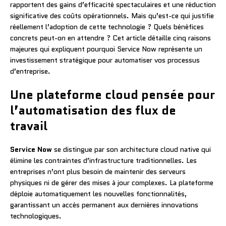
rapportent des gains d’efficacité spectaculaires et une réduction
significative des coûts opérationnels. Mais qu’est-ce qui justifie
réellement l’adoption de cette technologie ? Quels bénéfices
concrets peut-on en attendre ? Cet article détaille cinq raisons
majeures qui expliquent pourquoi Service Now représente un
investissement stratégique pour automatiser vos processus
d’entreprise.
Une plateforme cloud pensée pour
l’automatisation des flux de
travail
Service Now
se distingue par son architecture cloud native qui
élimine les contraintes d’infrastructure traditionnelles. Les
entreprises n’ont plus besoin de maintenir des serveurs
physiques ni de gérer des mises à jour complexes. La plateforme
déploie automatiquement les nouvelles fonctionnalités,
garantissant un accès permanent aux dernières innovations
technologiques.