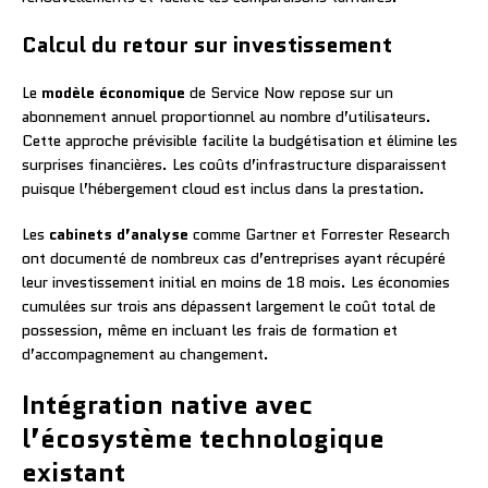
Calcul du retour sur investissement
Le
modèle économique
de Service Now repose sur un
abonnement annuel proportionnel au nombre d’utilisateurs.
Cette approche prévisible facilite la budgétisation et élimine les
surprises financières. Les coûts d’infrastructure disparaissent
puisque l’hébergement cloud est inclus dans la prestation.
Les
cabinets d’analyse
comme Gartner et Forrester Research
ont documenté de nombreux cas d’entreprises ayant récupéré
leur investissement initial en moins de 18 mois. Les économies
cumulées sur trois ans dépassent largement le coût total de
possession, même en incluant les frais de formation et
d’accompagnement au changement.
Intégration native avec
l’écosystème technologique
existant