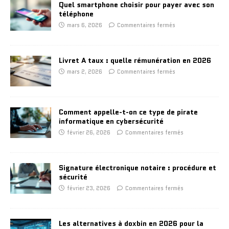
Quel smartphone choisir pour payer avec son
téléphone
mars 6, 2026
Commentaires fermés
Livret A taux : quelle rémunération en 2026
mars 2, 2026
Commentaires fermés
Comment appelle-t-on ce type de pirate
informatique en cybersécurité
février 26, 2026
Commentaires fermés
Signature électronique notaire : procédure et
sécurité
février 23, 2026
Commentaires fermés
Les alternatives à doxbin en 2026 pour la