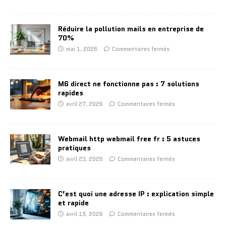
Réduire la pollution mails en entreprise de
70%
mai 1, 2026
Commentaires fermés
M6 direct ne fonctionne pas : 7 solutions
rapides
avril 27, 2026
Commentaires fermés
Webmail http webmail free fr : 5 astuces
pratiques
avril 23, 2026
Commentaires fermés
C’est quoi une adresse IP : explication simple
et rapide
avril 19, 2026
Commentaires fermés