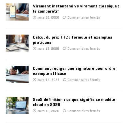
Virement instantané vs virement classique :
le comparatif
mars 22, 2026
Commentaires fermés
Calcul du prix TTC : formule et exemples
pratiques
mars 18, 2026
Commentaires fermés
Comment rédiger une signature pour ordre
exemple efficace
mars 14, 2026
Commentaires fermés
SaaS définition : ce que signifie ce modèle
cloud en 2026
mars 10, 2026
Commentaires fermés