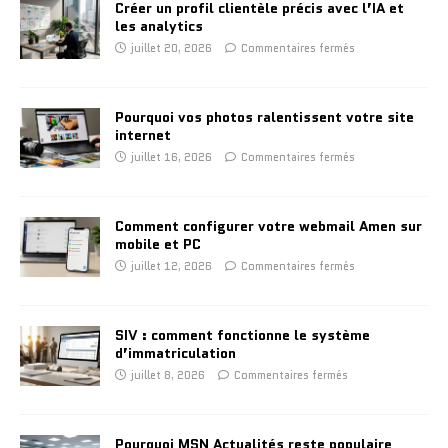
Créer un profil clientèle précis avec l’IA et
les analytics
juillet 20, 2026
Commentaires fermés
Pourquoi vos photos ralentissent votre site
internet
juillet 16, 2026
Commentaires fermés
Comment configurer votre webmail Amen sur
mobile et PC
juillet 12, 2026
Commentaires fermés
SIV : comment fonctionne le système
d’immatriculation
juillet 8, 2026
Commentaires fermés
Pourquoi MSN Actualités reste populaire