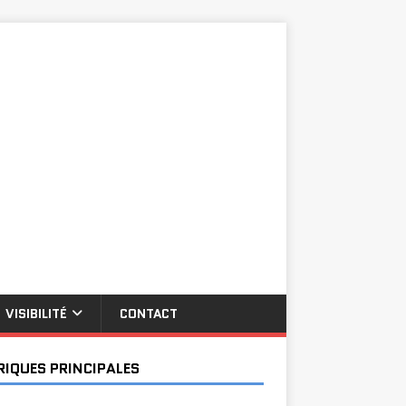
VISIBILITÉ
CONTACT
RIQUES PRINCIPALES