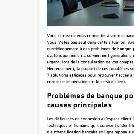
Vous tentez de vous connecter à votre espace 
Vous n’êtes pas seul dans cette situation. Ave
quotidiennement à des problèmes de
banque 
dysfonctionnements surviennent généralement
urgent, lors de la consultation de vos comptes
Heureusement, la plupart de ces problèmes s
7 solutions efficaces pour retrouver l’accès à
contacter immédiatement le service client.
Problèmes de banque post
causes principales
Les difficultés de connexion à l’espace client
techniques et humains qu’il convient d’identif
d’authentification bancaire en ligne repose s