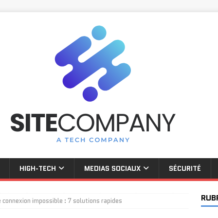
HIGH-TECH
MEDIAS SOCIAUX
SÉCURITÉ
RUB
connexion impossible : 7 solutions rapides