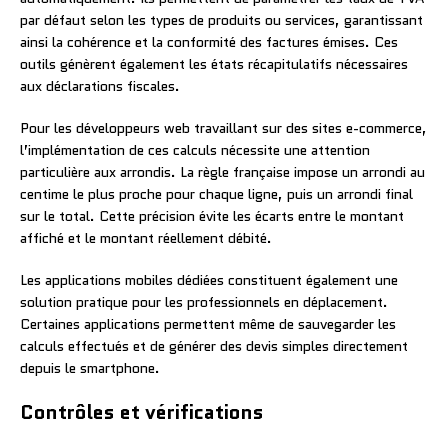
par défaut selon les types de produits ou services, garantissant
ainsi la cohérence et la conformité des factures émises. Ces
outils génèrent également les états récapitulatifs nécessaires
aux déclarations fiscales.
Pour les développeurs web travaillant sur des sites e-commerce,
l’implémentation de ces calculs nécessite une attention
particulière aux arrondis. La règle française impose un arrondi au
centime le plus proche pour chaque ligne, puis un arrondi final
sur le total. Cette précision évite les écarts entre le montant
affiché et le montant réellement débité.
Les applications mobiles dédiées constituent également une
solution pratique pour les professionnels en déplacement.
Certaines applications permettent même de sauvegarder les
calculs effectués et de générer des devis simples directement
depuis le smartphone.
Contrôles et vérifications