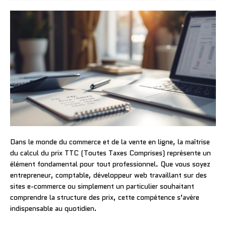
Dans le monde du commerce et de la vente en ligne, la maîtrise
du calcul du prix TTC (Toutes Taxes Comprises) représente un
élément fondamental pour tout professionnel. Que vous soyez
entrepreneur, comptable, développeur web travaillant sur des
sites e-commerce ou simplement un particulier souhaitant
comprendre la structure des prix, cette compétence s’avère
indispensable au quotidien.