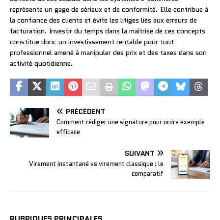
représente un gage de sérieux et de conformité. Elle contribue à
la confiance des clients et évite les litiges liés aux erreurs de
facturation. Investir du temps dans la maîtrise de ces concepts
constitue donc un investissement rentable pour tout
professionnel amené à manipuler des prix et des taxes dans son
activité quotidienne.
PRÉCÉDENT
Comment rédiger une signature pour ordre exemple
efficace
SUIVANT
Virement instantané vs virement classique : le
comparatif
RUBRIQUES PRINCIPALES