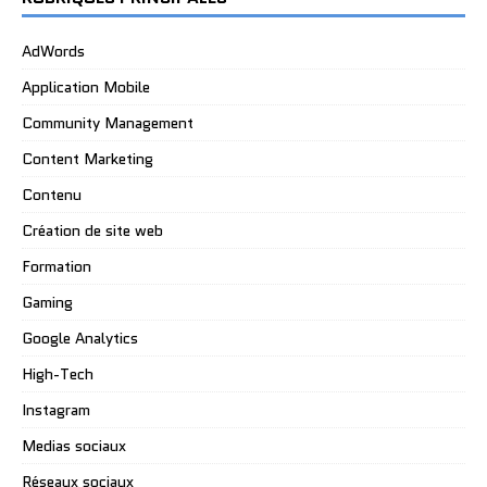
AdWords
Application Mobile
Community Management
Content Marketing
Contenu
Création de site web
Formation
Gaming
Google Analytics
High-Tech
Instagram
Medias sociaux
Réseaux sociaux