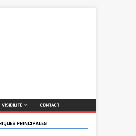
VISIBILITÉ
CONTACT
RIQUES PRINCIPALES