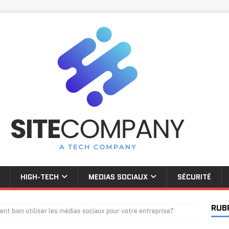
HIGH-TECH
MEDIAS SOCIAUX
SÉCURITÉ
RUB
t bien utiliser les médias sociaux pour votre entreprise?