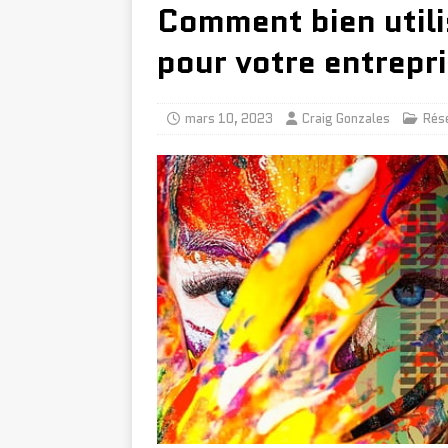
Comment bien utili
pour votre entrepr
mars 10, 2023
Craig Gonzales
Rés