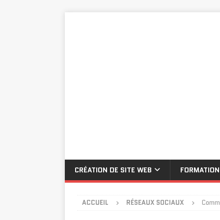
CRÉATION DE SITE WEB
FORMATION
ACCUEIL
RÉSEAUX SOCIAUX
Commen