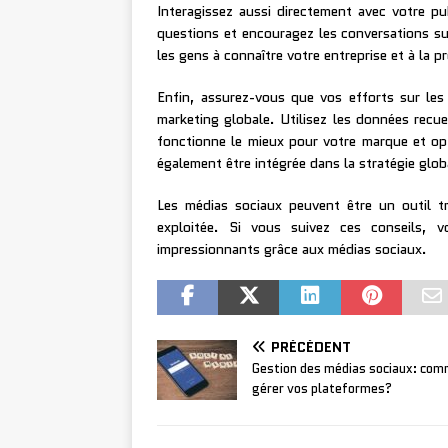
Interagissez aussi directement avec votre pu
questions et encouragez les conversations s
les gens à connaître votre entreprise et à la p
Enfin, assurez-vous que vos efforts sur les 
marketing globale. Utilisez les données recue
fonctionne le mieux pour votre marque et opt
également être intégrée dans la stratégie global
Les médias sociaux peuvent être un outil tr
exploitée. Si vous suivez ces conseils, v
impressionnants grâce aux médias sociaux.
PRÉCÉDENT
Gestion des médias sociaux: co
gérer vos plateformes?