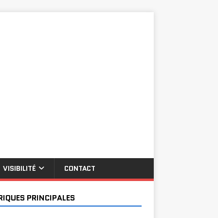
VISIBILITÉ
CONTACT
RIQUES PRINCIPALES