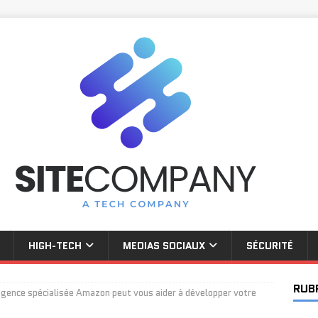
HIGH-TECH
MEDIAS SOCIAUX
SÉCURITÉ
RUB
ence spécialisée Amazon peut vous aider à développer votre