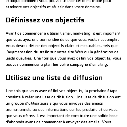
explique comment vous pouvez utiliser cette méthode pour
atteindre vos objectifs et réussir dans votre domaine.
Définissez vos objectifs
Avant de commencer à utiliser l’email marketing, il est important
que vous ayez une bonne idée de ce que vous voulez accomplir.
Vous devrez définir des objectifs clairs et mesurables, tels que
l’augmentation du trafic sur votre site Web ou la génération de
leads qualifiés. Une fois que vous avez défini vos objectifs, vous
pouvez commencer à planifier votre campagne d’emailing.
Utilisez une liste de diffusion
Une fois que vous avez défini vos objectifs, la prochaine étape
consiste à créer une liste de diffusion. Une liste de diffusion est
un groupe d’utilisateurs à qui vous envoyez des emails
promotionnels ou des informations sur les produits et services
que vous offrez. Il est important de construire une solide base
d’abonnés avant de commencer à envoyer des emails. Vous