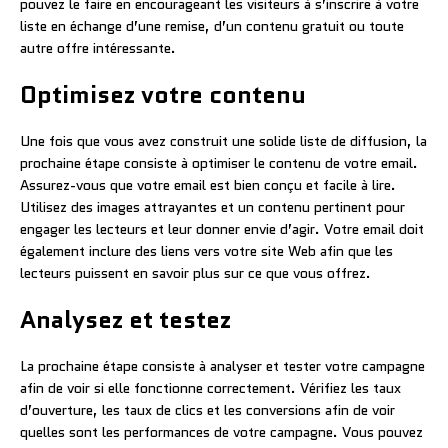
pouvez le faire en encourageant les visiteurs à s’inscrire à votre
liste en échange d’une remise, d’un contenu gratuit ou toute
autre offre intéressante.
Optimisez votre contenu
Une fois que vous avez construit une solide liste de diffusion, la
prochaine étape consiste à optimiser le contenu de votre email.
Assurez-vous que votre email est bien conçu et facile à lire.
Utilisez des images attrayantes et un contenu pertinent pour
engager les lecteurs et leur donner envie d’agir. Votre email doit
également inclure des liens vers votre site Web afin que les
lecteurs puissent en savoir plus sur ce que vous offrez.
Analysez et testez
La prochaine étape consiste à analyser et tester votre campagne
afin de voir si elle fonctionne correctement. Vérifiez les taux
d’ouverture, les taux de clics et les conversions afin de voir
quelles sont les performances de votre campagne. Vous pouvez