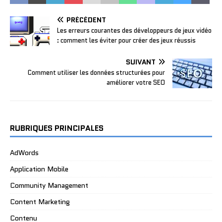
PRÉCÉDENT
Les erreurs courantes des développeurs de jeux vidéo
: comment les éviter pour créer des jeux réussis
SUIVANT
Comment utiliser les données structurées pour
améliorer votre SEO
RUBRIQUES PRINCIPALES
AdWords
Application Mobile
Community Management
Content Marketing
Contenu