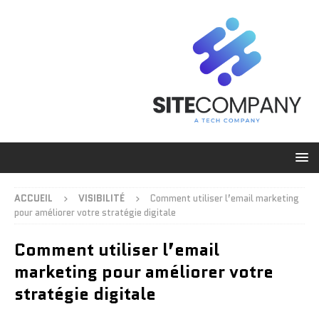
ACCUEIL
VISIBILITÉ
Comment utiliser l’email marketing
pour améliorer votre stratégie digitale
Comment utiliser l’email
marketing pour améliorer votre
stratégie digitale