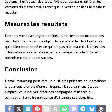
également effectuer des tests A/B pour comparer différentes
versions du même email et voir quelle version obtient le meilleur
résultat.
Mesurez les résultats
Une fois votre campagne terminée, il est temps de mesurer ses
résultats. Vérifiez si vos objectifs ont été atteints et notez ce
qui a bien fonctionné et ce qui n’a pas bien marché. Utilisez ces
informations pour améliorer votre stratégie dans le futur et
obtenir encore plus de succès.
Conclusion
L’email marketing peut être un outil très puissant pour améliorer
la stratégie digitale d’une entreprise. En suivant ces étapes
simples, vous pouvez créer des campagnes efficaces qui
permettront à votre entreprise d’atteindre ses objectifs.