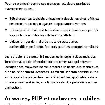
Pour se prémunir contre ces menaces, plusieurs pratiques
s’avèrent efficaces :
Télécharger les logiciels uniquement depuis les sites officiels
des éditeurs ou des magasins d’applications vérifiés
Examiner attentivement les autorisations demandées par les
applications mobiles lors de leur installation
Utiliser un gestionnaire de mots de passe avec
authentification à deux facteurs pour les comptes sensibles
Les
solutions de sécurité
modernes intègrent désormais des
fonctionnalités de détection comportementale qui peuvent
identifier ces malwares même lorsqu’ils utilisent des techniques
d’
obscurcissement
avancées. La
virtualisation
constitue une
autre approche préventive : en exécutant les applications dans
un environnement isolé, elle limite les dégâts potentiels en cas
d’infection.
Adwares, PUP et malwares mobiles