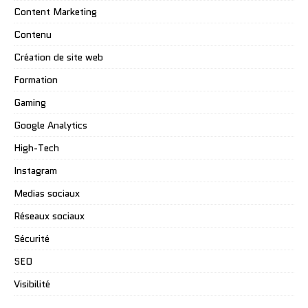
Content Marketing
Contenu
Création de site web
Formation
Gaming
Google Analytics
High-Tech
Instagram
Medias sociaux
Réseaux sociaux
Sécurité
SEO
Visibilité