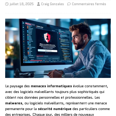
juillet 18, 2025
Craig Gonzales
Commentaires fermés
Le paysage des
menaces informatiques
évolue constamment,
avec des logiciels malveillants toujours plus sophistiqués qui
ciblent nos données personnelles et professionnelles. Les
malwares
, ou logiciels malveillants, représentent une menace
permanente pour la
sécurité numérique
des particuliers comme
des entreprises. Chaque jour, des milliers de nouveaux