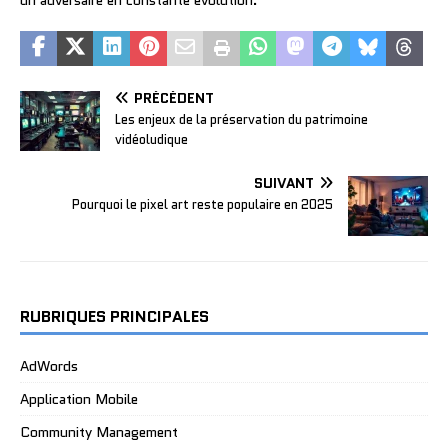
PRÉCÉDENT
Les enjeux de la préservation du patrimoine
vidéoludique
SUIVANT
Pourquoi le pixel art reste populaire en 2025
RUBRIQUES PRINCIPALES
AdWords
Application Mobile
Community Management