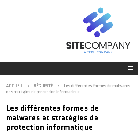
ACCUEIL
SÉCURITÉ
Les différentes formes de malwares
et stratégies de protection informatique
Les différentes formes de
malwares et stratégies de
protection informatique