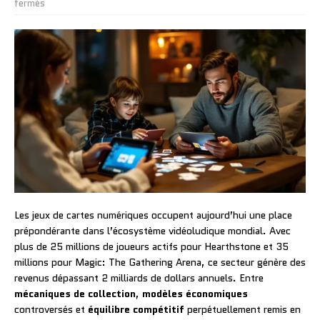
fermés
Les jeux de cartes numériques occupent aujourd’hui une place
prépondérante dans l’écosystème vidéoludique mondial. Avec
plus de 25 millions de joueurs actifs pour Hearthstone et 35
millions pour Magic: The Gathering Arena, ce secteur génère des
revenus dépassant 2 milliards de dollars annuels. Entre
mécaniques de collection
,
modèles économiques
controversés et
équilibre compétitif
perpétuellement remis en