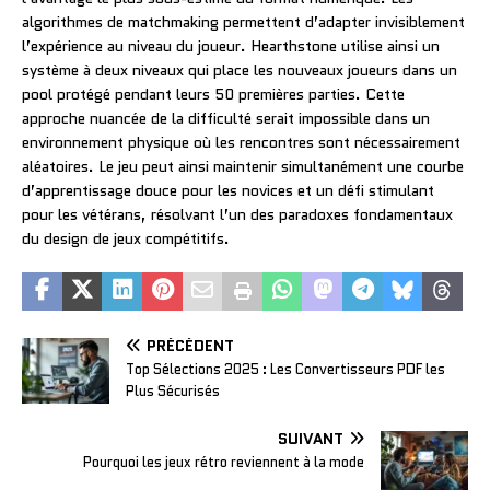
algorithmes de matchmaking permettent d’adapter invisiblement
l’expérience au niveau du joueur. Hearthstone utilise ainsi un
système à deux niveaux qui place les nouveaux joueurs dans un
pool protégé pendant leurs 50 premières parties. Cette
approche nuancée de la difficulté serait impossible dans un
environnement physique où les rencontres sont nécessairement
aléatoires. Le jeu peut ainsi maintenir simultanément une courbe
d’apprentissage douce pour les novices et un défi stimulant
pour les vétérans, résolvant l’un des paradoxes fondamentaux
du design de jeux compétitifs.
PRÉCÉDENT
Top Sélections 2025 : Les Convertisseurs PDF les
Plus Sécurisés
SUIVANT
Pourquoi les jeux rétro reviennent à la mode