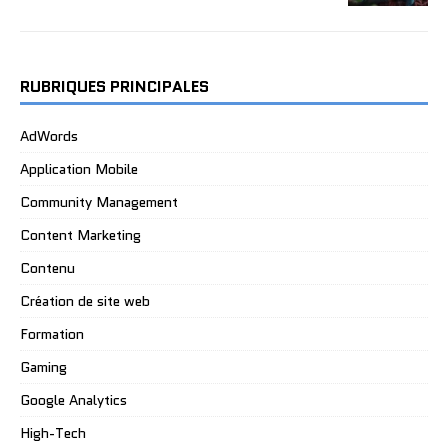
RUBRIQUES PRINCIPALES
AdWords
Application Mobile
Community Management
Content Marketing
Contenu
Création de site web
Formation
Gaming
Google Analytics
High-Tech