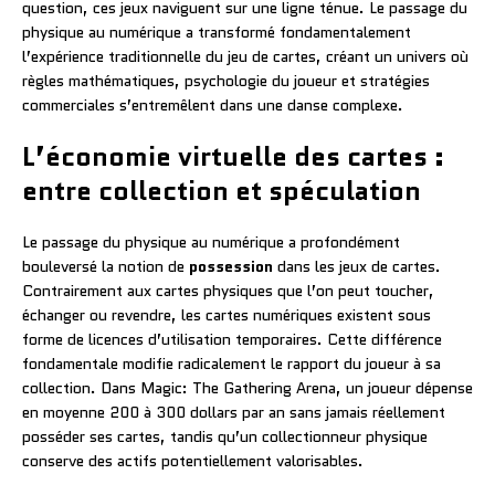
question, ces jeux naviguent sur une ligne ténue. Le passage du
physique au numérique a transformé fondamentalement
l’expérience traditionnelle du jeu de cartes, créant un univers où
règles mathématiques, psychologie du joueur et stratégies
commerciales s’entremêlent dans une danse complexe.
L’économie virtuelle des cartes :
entre collection et spéculation
Le passage du physique au numérique a profondément
bouleversé la notion de
possession
dans les jeux de cartes.
Contrairement aux cartes physiques que l’on peut toucher,
échanger ou revendre, les cartes numériques existent sous
forme de licences d’utilisation temporaires. Cette différence
fondamentale modifie radicalement le rapport du joueur à sa
collection. Dans Magic: The Gathering Arena, un joueur dépense
en moyenne 200 à 300 dollars par an sans jamais réellement
posséder ses cartes, tandis qu’un collectionneur physique
conserve des actifs potentiellement valorisables.