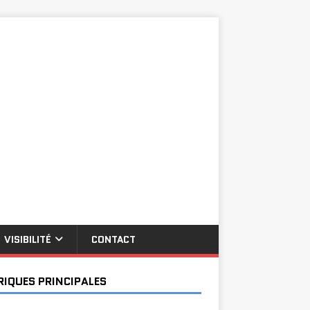
VISIBILITÉ
CONTACT
RIQUES PRINCIPALES