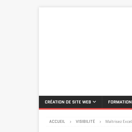
CRÉATION DE SITE WEB
FORMATION
ACCUEIL
VISIBILITÉ
Maîtrisez Excel