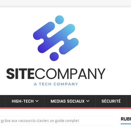
HIGH-TECH
MEDIAS SOCIAUX
SÉCURITÉ
RUB
 grâce aux raccourcis clavier: un guide complet