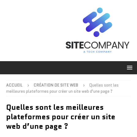
ACCUEIL
CRÉATION DE SITE WEB
Quelles sont les
meilleures plateformes pour créer un site web d’une page ?
Quelles sont les meilleures
plateformes pour créer un site
web d’une page ?