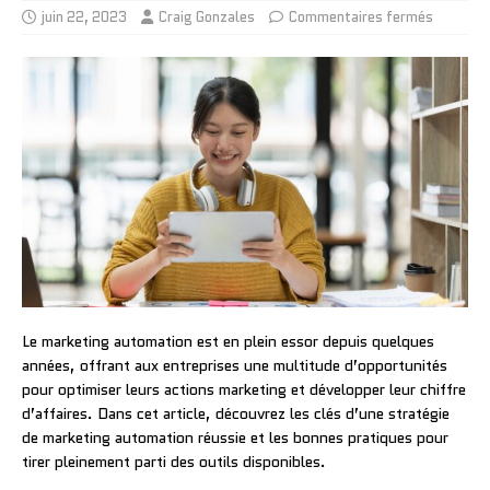
juin 22, 2023
Craig Gonzales
Commentaires fermés
Le marketing automation est en plein essor depuis quelques
années, offrant aux entreprises une multitude d’opportunités
pour optimiser leurs actions marketing et développer leur chiffre
d’affaires. Dans cet article, découvrez les clés d’une stratégie
de marketing automation réussie et les bonnes pratiques pour
tirer pleinement parti des outils disponibles.