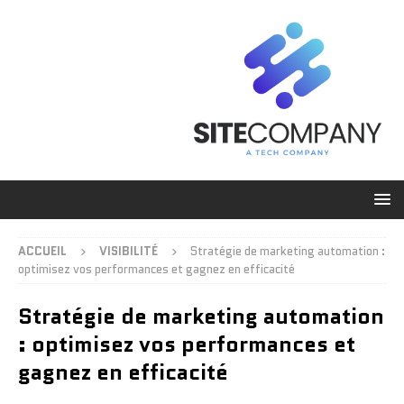
ACCUEIL
VISIBILITÉ
Stratégie de marketing automation :
optimisez vos performances et gagnez en efficacité
Stratégie de marketing automation
: optimisez vos performances et
gagnez en efficacité