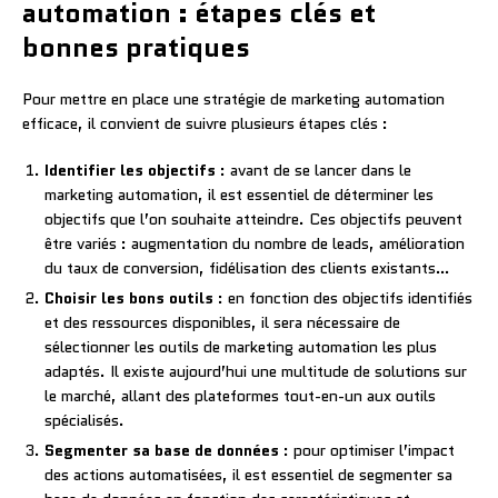
automation : étapes clés et
bonnes pratiques
Pour mettre en place une stratégie de marketing automation
efficace, il convient de suivre plusieurs étapes clés :
Identifier les objectifs
: avant de se lancer dans le
marketing automation, il est essentiel de déterminer les
objectifs que l’on souhaite atteindre. Ces objectifs peuvent
être variés : augmentation du nombre de leads, amélioration
du taux de conversion, fidélisation des clients existants…
Choisir les bons outils
: en fonction des objectifs identifiés
et des ressources disponibles, il sera nécessaire de
sélectionner les outils de marketing automation les plus
adaptés. Il existe aujourd’hui une multitude de solutions sur
le marché, allant des plateformes tout-en-un aux outils
spécialisés.
Segmenter sa base de données
: pour optimiser l’impact
des actions automatisées, il est essentiel de segmenter sa