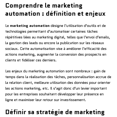
Comprendre le marketing
automation : définition et enjeux
Le
marketing automation
désigne l’utilisation d’outils et de
technologies permettant d’automatiser certaines tâches
répétitives liées au marketing digital, telles que l’envoi d’emails,
la gestion des leads ou encore la publication sur les réseaux
sociaux. Cette automatisation vise à améliorer l’efficacité des
actions marketing, augmenter la conversion des prospects en
clients et fidéliser ces derniers.
Les enjeux du marketing automation sont nombreux : gain de
temps dans la réalisation des tâches, personnalisation accrue de
la relation client, meilleure utilisation des données pour orienter
les actions marketing, etc. Il s’agit donc d’un levier important
pour les entreprises souhaitant développer leur présence en
ligne et maximiser leur retour sur investissement.
Définir sa stratégie de marketing