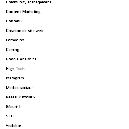
Community Management
Content Marketing
Contenu
Création de site web
Formation
Gaming
Google Analytics
High-Tech
Instagram
Medias sociaux
Réseaux sociaux
Sécurité
SEO
Visibilité