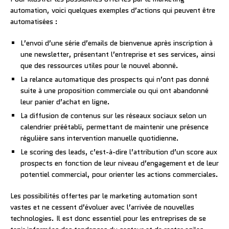
automation, voici quelques exemples d’actions qui peuvent être
automatisées :
L’envoi d’une série d’emails de bienvenue après inscription à
une newsletter, présentant l’entreprise et ses services, ainsi
que des ressources utiles pour le nouvel abonné.
La relance automatique des prospects qui n’ont pas donné
suite à une proposition commerciale ou qui ont abandonné
leur panier d’achat en ligne.
La diffusion de contenus sur les réseaux sociaux selon un
calendrier préétabli, permettant de maintenir une présence
régulière sans intervention manuelle quotidienne.
Le scoring des leads, c’est-à-dire l’attribution d’un score aux
prospects en fonction de leur niveau d’engagement et de leur
potentiel commercial, pour orienter les actions commerciales.
Les possibilités offertes par le marketing automation sont
vastes et ne cessent d’évoluer avec l’arrivée de nouvelles
technologies. Il est donc essentiel pour les entreprises de se