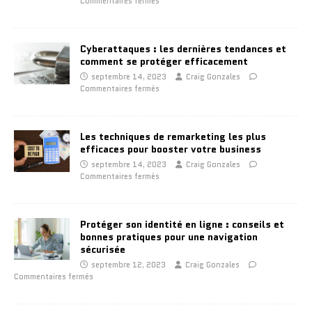
Commentaires fermés
Cyberattaques : les dernières tendances et
comment se protéger efficacement
septembre 14, 2023
Craig Gonzales
Commentaires fermés
Les techniques de remarketing les plus
efficaces pour booster votre business
septembre 14, 2023
Craig Gonzales
Commentaires fermés
Protéger son identité en ligne : conseils et
bonnes pratiques pour une navigation
sécurisée
septembre 12, 2023
Craig Gonzales
Commentaires fermés