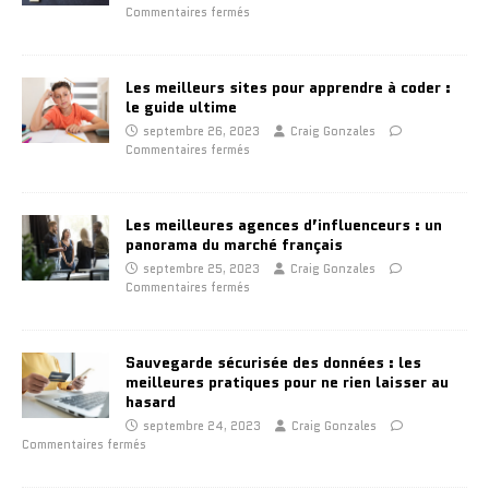
Commentaires fermés
Les meilleurs sites pour apprendre à coder :
le guide ultime
septembre 26, 2023
Craig Gonzales
Commentaires fermés
Les meilleures agences d’influenceurs : un
panorama du marché français
septembre 25, 2023
Craig Gonzales
Commentaires fermés
Sauvegarde sécurisée des données : les
meilleures pratiques pour ne rien laisser au
hasard
septembre 24, 2023
Craig Gonzales
Commentaires fermés