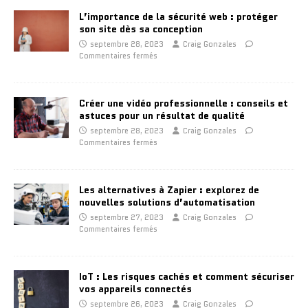
L’importance de la sécurité web : protéger
son site dès sa conception
septembre 28, 2023
Craig Gonzales
Commentaires fermés
Créer une vidéo professionnelle : conseils et
astuces pour un résultat de qualité
septembre 28, 2023
Craig Gonzales
Commentaires fermés
Les alternatives à Zapier : explorez de
nouvelles solutions d’automatisation
septembre 27, 2023
Craig Gonzales
Commentaires fermés
IoT : Les risques cachés et comment sécuriser
vos appareils connectés
septembre 26, 2023
Craig Gonzales