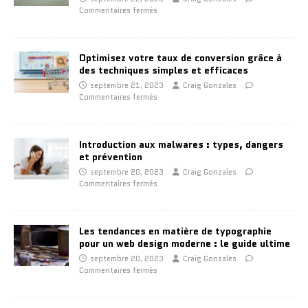
Commentaires fermés
Optimisez votre taux de conversion grâce à
des techniques simples et efficaces
septembre 21, 2023
Craig Gonzales
Commentaires fermés
Introduction aux malwares : types, dangers
et prévention
septembre 20, 2023
Craig Gonzales
Commentaires fermés
Les tendances en matière de typographie
pour un web design moderne : le guide ultime
septembre 20, 2023
Craig Gonzales
Commentaires fermés