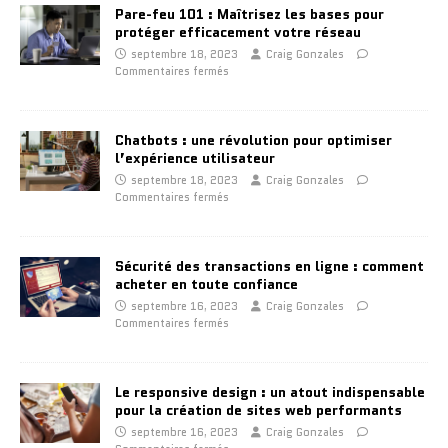
Pare-feu 101 : Maîtrisez les bases pour
protéger efficacement votre réseau
septembre 18, 2023
Craig Gonzales
Commentaires fermés
Chatbots : une révolution pour optimiser
l’expérience utilisateur
septembre 18, 2023
Craig Gonzales
Commentaires fermés
Sécurité des transactions en ligne : comment
acheter en toute confiance
septembre 16, 2023
Craig Gonzales
Commentaires fermés
Le responsive design : un atout indispensable
pour la création de sites web performants
septembre 16, 2023
Craig Gonzales