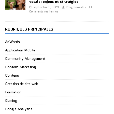
vocale: enjeux et stratégies
septembre 1, 2023
Craig Gonzales
Commentaires fermés
RUBRIQUES PRINCIPALES
AdWords
Application Mobile
Community Management
Content Marketing
Contenu
Création de site web
Formation
Gaming
Google Analytics