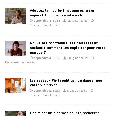
Adoptez la mobile-first approche : un
impératif pour votre site web
septembre 4, 2023
Craig Gonzales
Commentaires fermés
Nouvelles fonctionnalités des réseaux
sociaux : comment les exploiter pour votre
marque ?
septembre 4, 2023
Craig Gonzales
Commentaires fermés
Les réseaux Wi-Fi publics : un danger pour
votre vie privée
septembre 2, 2023
Craig Gonzales
Commentaires fermés
Optimiser un site web pour la recherche