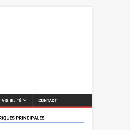
VISIBILITÉ
CONTACT
RIQUES PRINCIPALES