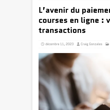
L’avenir du paieme
courses en ligne : 
transactions
décembre 11, 2023
Craig Gonzales