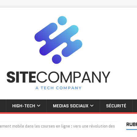
HIGH-TECH
MEDIAS SOCIAUX
SÉCURITÉ
RUB
iement mobile dans les courses en ligne : vers une révolution des