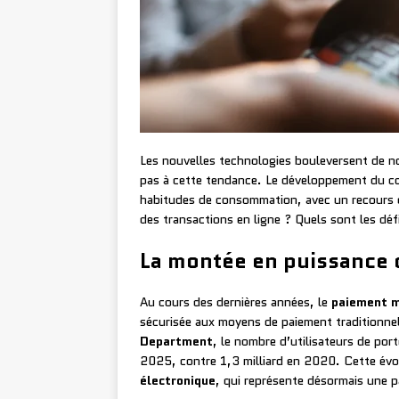
Les nouvelles technologies bouleversent de n
pas à cette tendance. Le développement du c
habitudes de consommation, avec un recours 
des transactions en ligne ? Quels sont les dé
La montée en puissance 
Au cours des dernières années, le
paiement m
sécurisée aux moyens de paiement traditionnel
Department
, le nombre d’utilisateurs de port
2025, contre 1,3 milliard en 2020. Cette évo
électronique
, qui représente désormais une 