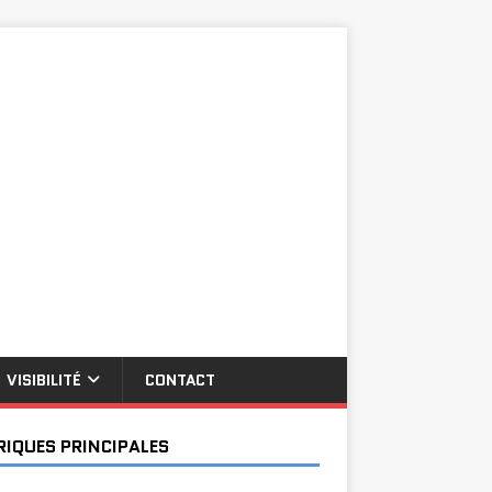
VISIBILITÉ
CONTACT
RIQUES PRINCIPALES