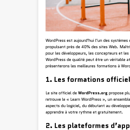
WordPress est aujourd’hui l’un des systèmes
propulsant près de 40% des sites Web. Maîtri
pour les développeurs, les concepteurs et les
WordPress de qualité peut être un véritable at
présenterons les meilleures formations à Word
1. Les formations offici
Le site officiel de
WordPress.org
propose plu
retrouve le « Learn WordPress », un ensemble
aspects du logiciel, du débutant au développe
apprendre à votre rythme et gratuitement.
2. Les plateformes d’app