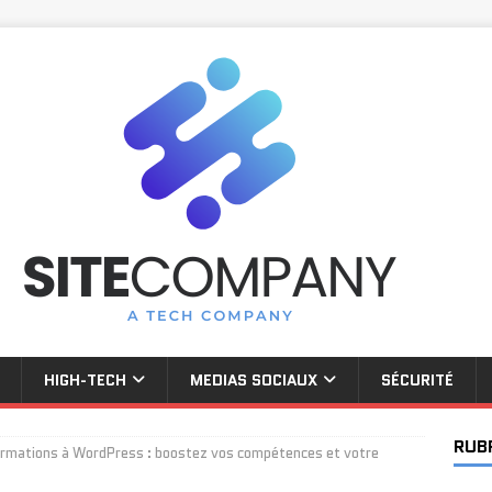
HIGH-TECH
MEDIAS SOCIAUX
SÉCURITÉ
RUB
ormations à WordPress : boostez vos compétences et votre