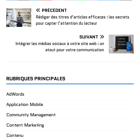
PRÉCÉDENT
Rédiger des titres d’articles efficaces : les secrets
pour capter l’attention du lecteur
SUIVANT
Intégrer les médias sociaux à votre site web : un
atout pour votre communication
RUBRIQUES PRINCIPALES
AdWords
Application Mobile
Community Management
Content Marketing
Contenu