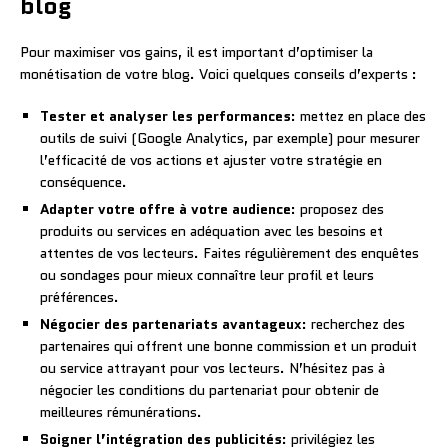
blog
Pour maximiser vos gains, il est important d’optimiser la
monétisation de votre blog. Voici quelques conseils d’experts :
Tester et analyser les performances
: mettez en place des
outils de suivi (Google Analytics, par exemple) pour mesurer
l’efficacité de vos actions et ajuster votre stratégie en
conséquence.
Adapter votre offre à votre audience
: proposez des
produits ou services en adéquation avec les besoins et
attentes de vos lecteurs. Faites régulièrement des enquêtes
ou sondages pour mieux connaître leur profil et leurs
préférences.
Négocier des partenariats avantageux
: recherchez des
partenaires qui offrent une bonne commission et un produit
ou service attrayant pour vos lecteurs. N’hésitez pas à
négocier les conditions du partenariat pour obtenir de
meilleures rémunérations.
Soigner l’intégration des publicités
: privilégiez les