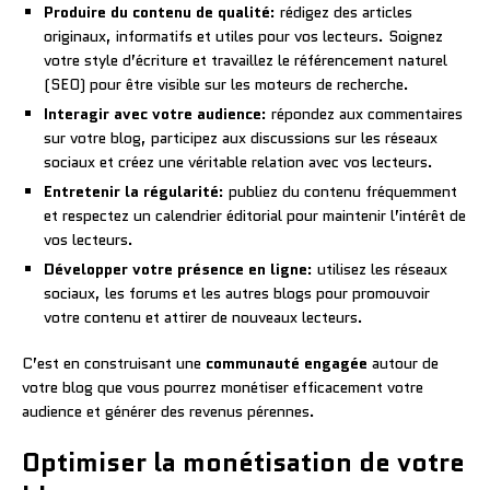
Produire du contenu de qualité
: rédigez des articles
originaux, informatifs et utiles pour vos lecteurs. Soignez
votre style d’écriture et travaillez le référencement naturel
(SEO) pour être visible sur les moteurs de recherche.
Interagir avec votre audience
: répondez aux commentaires
sur votre blog, participez aux discussions sur les réseaux
sociaux et créez une véritable relation avec vos lecteurs.
Entretenir la régularité
: publiez du contenu fréquemment
et respectez un calendrier éditorial pour maintenir l’intérêt de
vos lecteurs.
Développer votre présence en ligne
: utilisez les réseaux
sociaux, les forums et les autres blogs pour promouvoir
votre contenu et attirer de nouveaux lecteurs.
C’est en construisant une
communauté engagée
autour de
votre blog que vous pourrez monétiser efficacement votre
audience et générer des revenus pérennes.
Optimiser la monétisation de votre