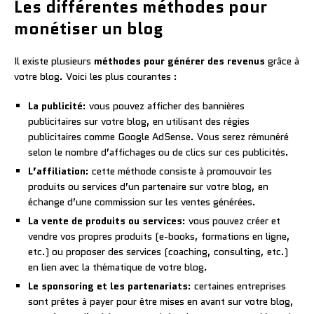
Les différentes méthodes pour
monétiser un blog
Il existe plusieurs
méthodes pour générer des revenus
grâce à
votre blog. Voici les plus courantes :
La publicité
: vous pouvez afficher des bannières
publicitaires sur votre blog, en utilisant des régies
publicitaires comme Google AdSense. Vous serez rémunéré
selon le nombre d’affichages ou de clics sur ces publicités.
L’affiliation
: cette méthode consiste à promouvoir les
produits ou services d’un partenaire sur votre blog, en
échange d’une commission sur les ventes générées.
La vente de produits ou services
: vous pouvez créer et
vendre vos propres produits (e-books, formations en ligne,
etc.) ou proposer des services (coaching, consulting, etc.)
en lien avec la thématique de votre blog.
Le sponsoring et les partenariats
: certaines entreprises
sont prêtes à payer pour être mises en avant sur votre blog,