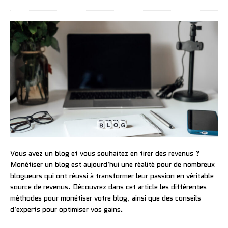
Vous avez un blog et vous souhaitez en tirer des revenus ?
Monétiser un blog est aujourd’hui une réalité pour de nombreux
blogueurs qui ont réussi à transformer leur passion en véritable
source de revenus. Découvrez dans cet article les différentes
méthodes pour monétiser votre blog, ainsi que des conseils
d’experts pour optimiser vos gains.