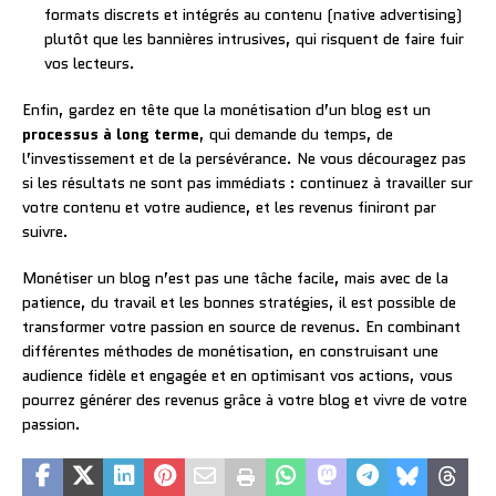
formats discrets et intégrés au contenu (native advertising)
plutôt que les bannières intrusives, qui risquent de faire fuir
vos lecteurs.
Enfin, gardez en tête que la monétisation d’un blog est un
processus à long terme
, qui demande du temps, de
l’investissement et de la persévérance. Ne vous découragez pas
si les résultats ne sont pas immédiats : continuez à travailler sur
votre contenu et votre audience, et les revenus finiront par
suivre.
Monétiser un blog n’est pas une tâche facile, mais avec de la
patience, du travail et les bonnes stratégies, il est possible de
transformer votre passion en source de revenus. En combinant
différentes méthodes de monétisation, en construisant une
audience fidèle et engagée et en optimisant vos actions, vous
pourrez générer des revenus grâce à votre blog et vivre de votre
passion.