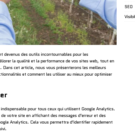
SEO
Visibi
nt devenus des outils incontournables pour les
éliorer la qualité et la performance de vos sites web, tout en
s. Dans cet article, nous vous présenterons les meilleurs
tionnalités et comment les utiliser au mieux pour optimiser
er
 indispensable pour tous ceux qui utilisent Google Analytics.
g de votre site en affichant des messages d’erreur et des
gle Analytics. Cela vous permettra d’identifier rapidement
ivi.