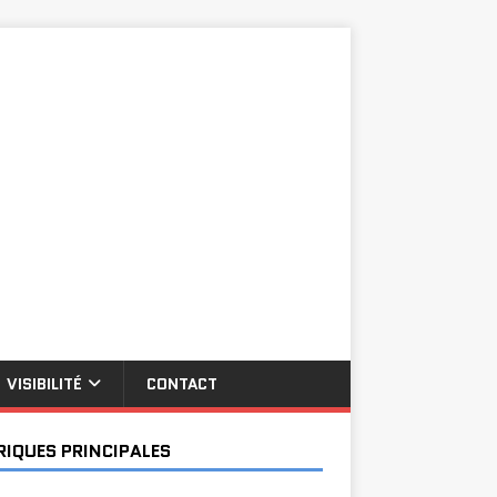
VISIBILITÉ
CONTACT
RIQUES PRINCIPALES