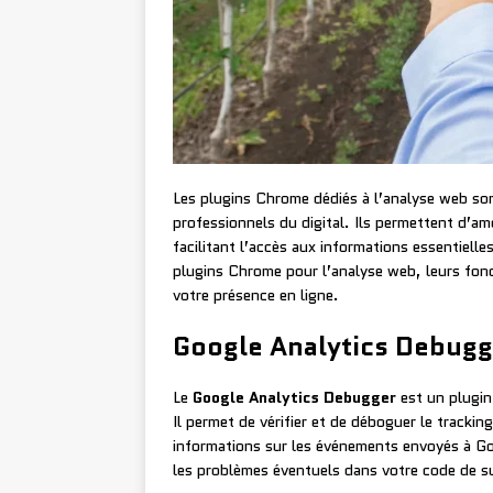
Les plugins Chrome dédiés à l’analyse web so
professionnels du digital. Ils permettent d’am
facilitant l’accès aux informations essentielle
plugins Chrome pour l’analyse web, leurs fonc
votre présence en ligne.
Google Analytics Debugg
Le
Google Analytics Debugger
est un plugin
Il permet de vérifier et de déboguer le trackin
informations sur les événements envoyés à Goo
les problèmes éventuels dans votre code de su