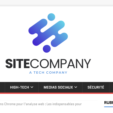
HIGH-TECH
MEDIAS SOCIAUX
SÉCURITÉ
RUB
ns Chrome pour l’analyse web : Les indispensables pour