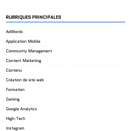
RUBRIQUES PRINCIPALES
AdWords
Application Mobile
Community Management
Content Marketing
Contenu
Création de site web
Formation
Gaming
Google Analytics
High-Tech
Instagram