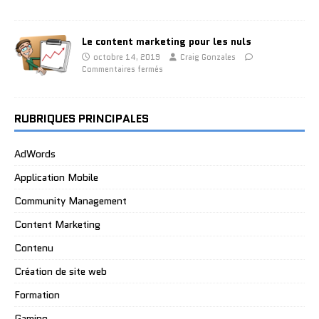
Le content marketing pour les nuls
octobre 14, 2019
Craig Gonzales
Commentaires fermés
RUBRIQUES PRINCIPALES
AdWords
Application Mobile
Community Management
Content Marketing
Contenu
Création de site web
Formation
Gaming