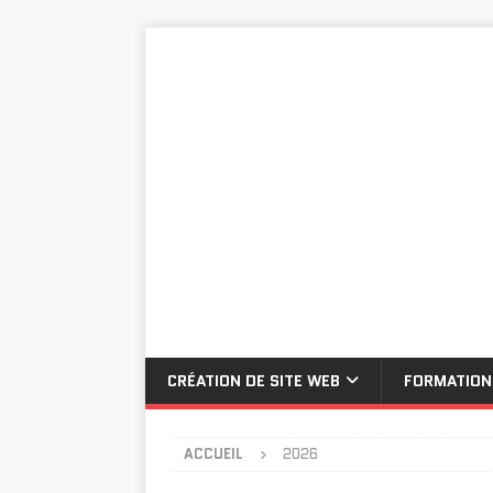
CRÉATION DE SITE WEB
FORMATION
ACCUEIL
2026