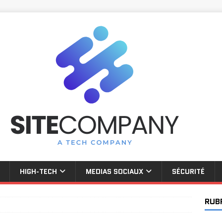
HIGH-TECH
MEDIAS SOCIAUX
SÉCURITÉ
RUB