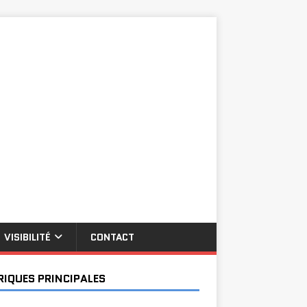
VISIBILITÉ
CONTACT
RIQUES PRINCIPALES