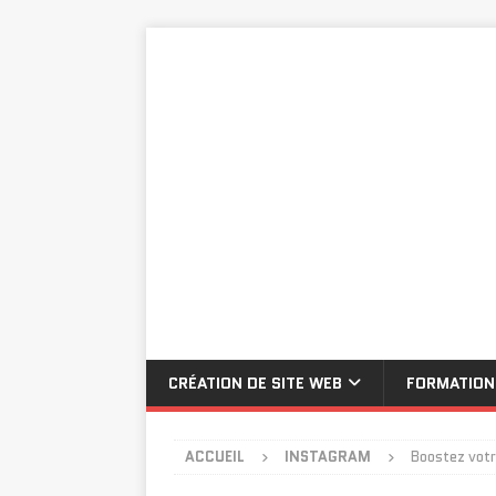
CRÉATION DE SITE WEB
FORMATION
ACCUEIL
INSTAGRAM
Boostez votr