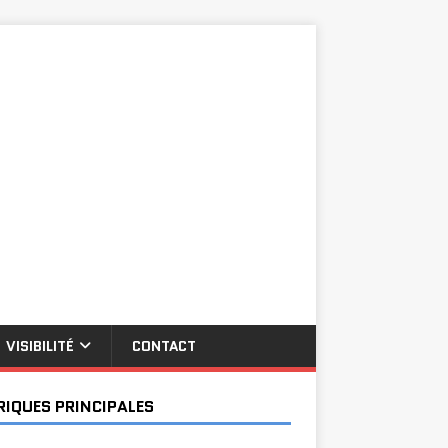
VISIBILITÉ
CONTACT
RIQUES PRINCIPALES