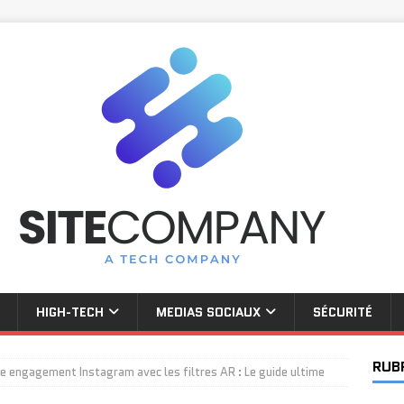
HIGH-TECH
MEDIAS SOCIAUX
SÉCURITÉ
RUB
e engagement Instagram avec les filtres AR : Le guide ultime