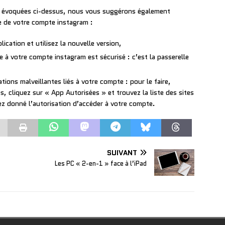
s évoquées ci-dessus, nous vous suggérons également
le de votre compte instagram :
lication et utilisez la nouvelle version,
ée à votre compte instagram est sécurisé : c’est la passerelle
tions malveillantes liés à votre compte : pour le faire,
, cliquez sur « App Autorisées » et trouvez la liste des sites
ez donné l’autorisation d’accéder à votre compte.
SUIVANT
Les PC « 2-en-1 » face à l’iPad