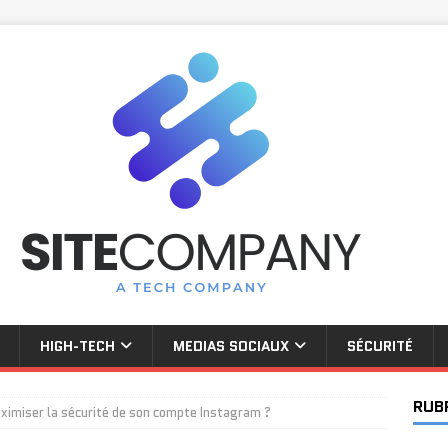
HIGH-TECH
MEDIAS SOCIAUX
SÉCURITÉ
RUB
miser la sécurité de son compte Instagram ?