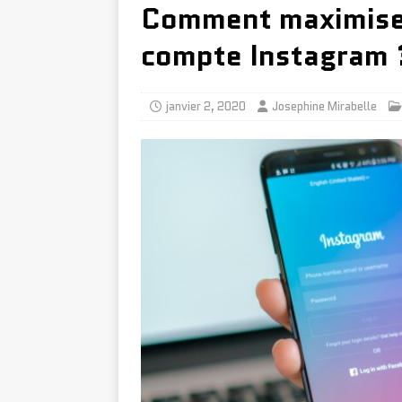
Comment maximiser
compte Instagram 
janvier 2, 2020
Josephine Mirabelle