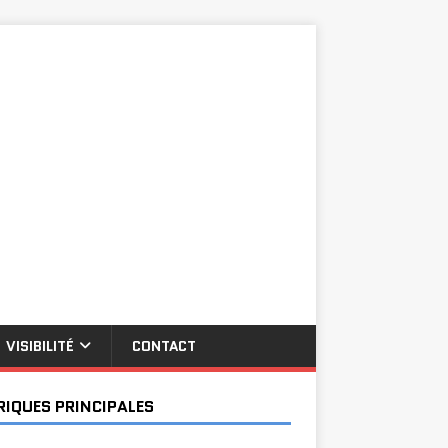
VISIBILITÉ
CONTACT
RIQUES PRINCIPALES