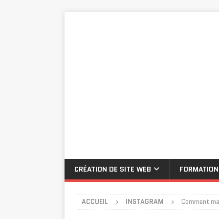
CRÉATION DE SITE WEB
FORMATION
ACCUEIL
INSTAGRAM
Comment maxi