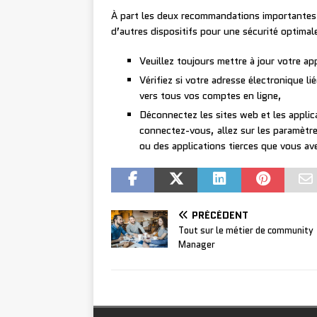
À part les deux recommandations importante
d’autres dispositifs pour une sécurité optima
Veuillez toujours mettre à jour votre app
Vérifiez si votre adresse électronique li
vers tous vos comptes en ligne,
Déconnectez les sites web et les applica
connectez-vous, allez sur les paramètres
ou des applications tierces que vous av
PRÉCÉDENT
Tout sur le métier de community
Manager