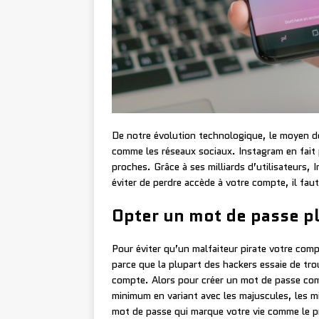
De notre évolution technologique, le moyen de
comme les réseaux sociaux. Instagram en fait
proches. Grâce à ses milliards d’utilisateurs, 
éviter de perdre accède à votre compte, il faut
Opter un mot de passe p
Pour éviter qu’un malfaiteur pirate votre comp
parce que la plupart des hackers essaie de tro
compte. Alors pour créer un mot de passe compl
minimum en variant avec les majuscules, les min
mot de passe qui marque votre vie comme le pr